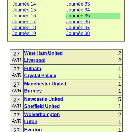
Journée 14
Journée 33
Journée 15
Journée 34
Journée 16
Journée 35
Journée 17
Journée 36
Journée 18
Journée 37
Journée 19
Journée 38
2
27
West Ham United
2
AVR
Liverpool
1
27
Fulham
1
AVR
Crystal Palace
1
27
Manchester United
1
AVR
Burnley
5
27
Newcastle United
1
AVR
Sheffield United
2
27
Wolverhampton
1
AVR
Luton
1
27
Everton