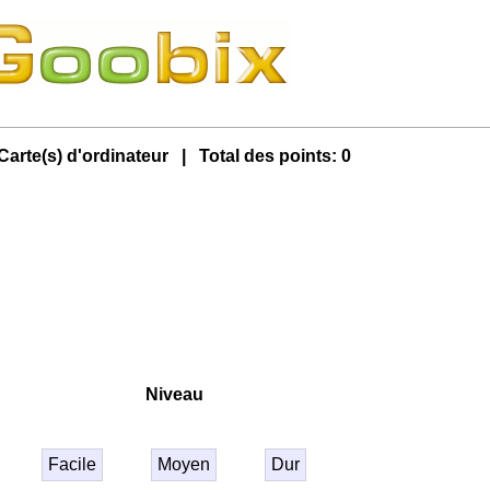
Carte(s) d'ordinateur | Total des points:
0
Niveau
Facile
Moyen
Dur