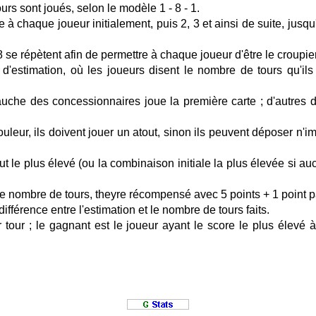
urs sont joués, selon le modèle 1 - 8 - 1.
ée à chaque joueur initialement, puis 2, 3 et ainsi de suite, jusqu
t 8 se répètent afin de permettre à chaque joueur d'être le croupie
'estimation, où les joueurs disent le nombre de tours qu'ils 
uche des concessionnaires joue la première carte ; d'autres d
ouleur, ils doivent jouer un atout, sinon ils peuvent déposer n'i
tout le plus élevé (ou la combinaison initiale la plus élevée si au
le nombre de tours, theyre récompensé avec 5 points + 1 point par
ifférence entre l'estimation et le nombre de tours faits.
tour ; le gagnant est le joueur ayant le score le plus élevé à 