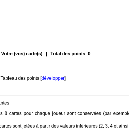
Votre (vos) carte(s) | Total des points:
0
Tableau des points [
développer
]
ntes :
es 8 cartes pour chaque joueur sont conservées (par exempl
artes sont jetées à partir des valeurs inférieures (2, 3, 4 et ainsi