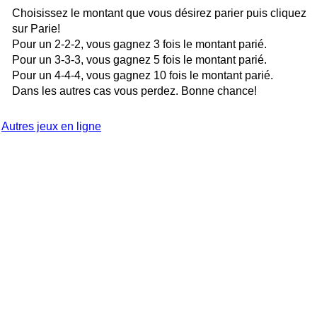
Choisissez le montant que vous désirez parier puis cliquez
sur Parie!
Pour un 2-2-2, vous gagnez 3 fois le montant parié.
Pour un 3-3-3, vous gagnez 5 fois le montant parié.
Pour un 4-4-4, vous gagnez 10 fois le montant parié.
Dans les autres cas vous perdez. Bonne chance!
Autres jeux en ligne