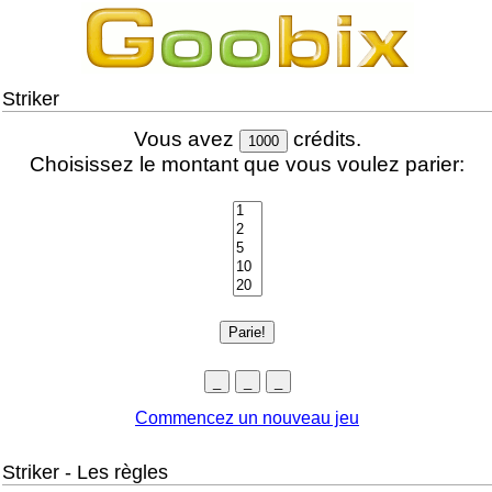
Striker
Vous avez
crédits.
Choisissez le montant que vous voulez parier:
Commencez un nouveau jeu
Striker - Les règles