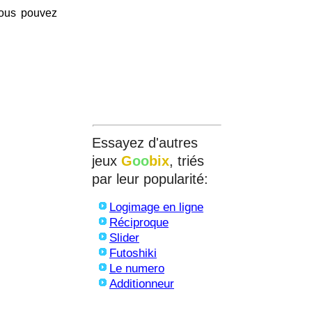
Vous pouvez
Essayez d'autres
jeux
G
oo
bix
, triés
par leur popularité:
Logimage en ligne
Réciproque
Slider
Futoshiki
Le numero
Additionneur