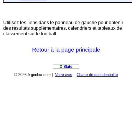
Utilisez les liens dans le panneau de gauche pour obtenir
des résultats supplémentaires, calendriers et tableaux de
classement sur le football.
Retour à la page principale
© 2026 fr.goobix.com |
Votre avis
|
Charte de confidentialité