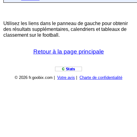
Utilisez les liens dans le panneau de gauche pour obtenir
des résultats supplémentaires, calendriers et tableaux de
classement sur le football.
Retour à la page principale
© 2026 fr.goobix.com |
Votre avis
|
Charte de confidentialité